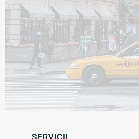
SERVICII