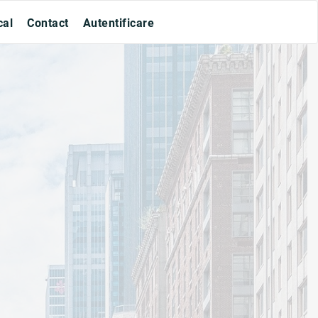
cal
Contact
Autentificare